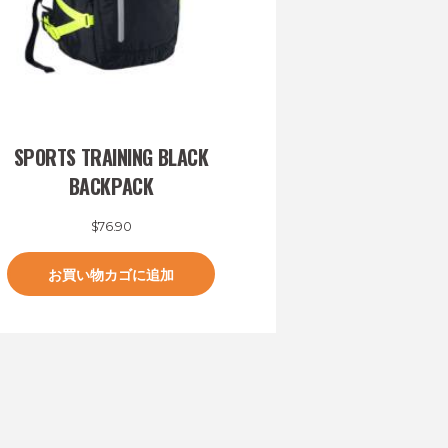
SPORTS TRAINING BLACK
BACKPACK
$
76.90
お買い物カゴに追加