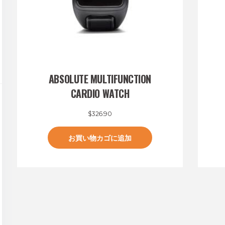
ABSOLUTE MULTIFUNCTION
CARDIO WATCH
$
326.90
お買い物カゴに追加