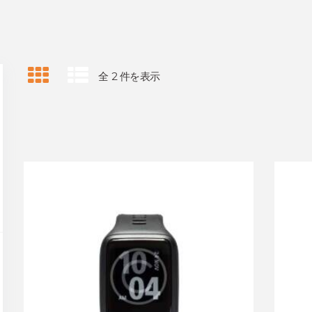
全 2 件を表示