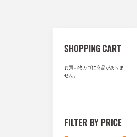
SHOPPING CART
お買い物カゴに商品がありま
せん。
FILTER BY PRICE