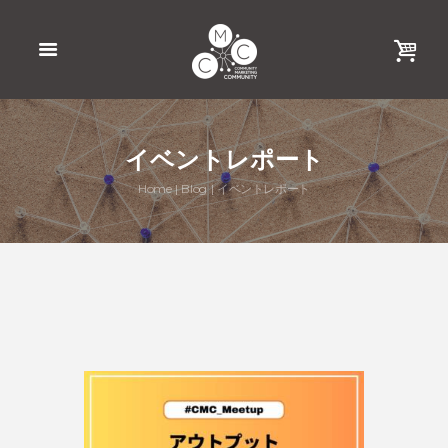
イベントレポート
Home
Blog
イベントレポート