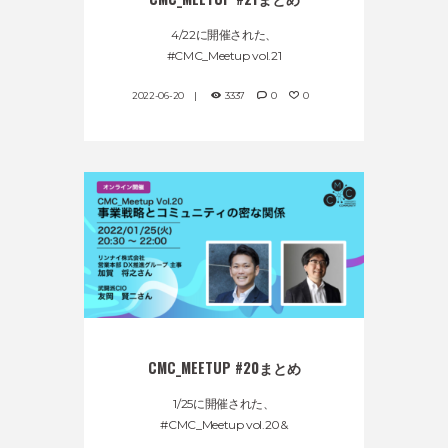
4/22に開催された、
#CMC_Meetup vol.21
2022-06-20
3337
0
0
CMC_MEETUP #20まとめ
1/25に開催された、
#CMC_Meetup vol.20&